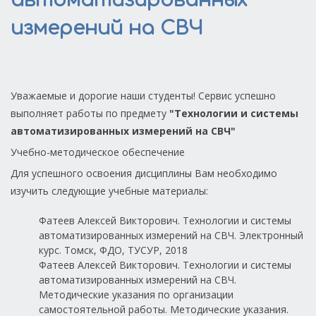
автоматизированных
измерений на СВЧ
Уважаемые и дорогие наши студенты! Сервис успешно
выполняет работы по предмету
"
Технологии и системы
автоматизированных измерений на СВЧ
"
Учебно-методическое обеспечение
Для успешного освоения дисциплины Вам необходимо
изучить следующие учебные материалы:
Фатеев Алексей Викторович. Технологии и системы
автоматизированных измерений на СВЧ. Электронный
курс. Томск, ФДО, ТУСУР, 2018
Фатеев Алексей Викторович. Технологии и системы
автоматизированных измерений на СВЧ.
Методические указания по организации
самостоятельной работы. Методические указания.