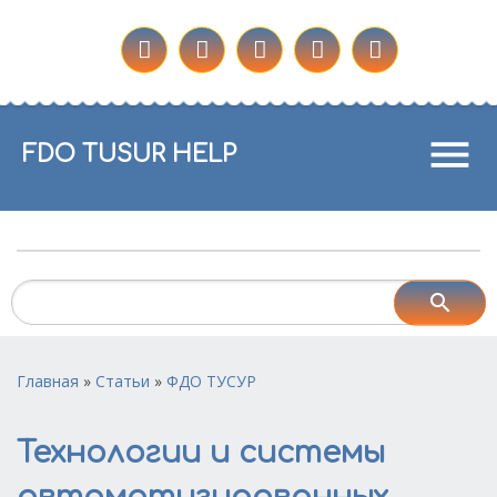
menu
FDO TUSUR HELP
Главная
»
Статьи
»
ФДО ТУСУР
Технологии и системы