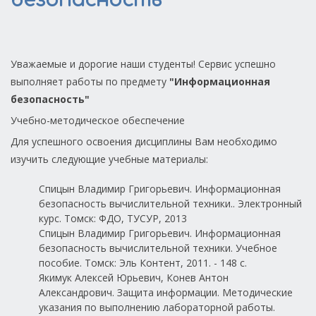
безопасность
Уважаемые и дорогие наши студенты! Сервис успешно
выполняет работы по предмету
"Информационная
безопасность"
Учебно-методическое обеспечение
Для успешного освоения дисциплины Вам необходимо
изучить следующие учебные материалы:
Спицын Владимир Григорьевич. Информационная
безопасность вычислительной техники.. Электронный
курс. Томск: ФДО, ТУСУР, 2013
Спицын Владимир Григорьевич. Информационная
безопасность вычислительной техники. Учебное
пособие. Томск: Эль Контент, 2011. - 148 с.
Якимук Алексей Юрьевич, Конев Антон
Александрович. Защита информации. Методические
указания по выполнению лабораторной работы.