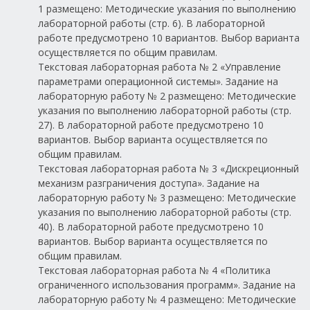
1 размещено: Методические указания по выполнению
лабораторной работы (стр. 6). В лабораторной
работе предусмотрено 10 вариантов. Выбор варианта
осуществляется по общим правилам.
Текстовая лабораторная работа № 2 «Управление
параметрами операционной системы». Задание на
лабораторную работу № 2 размещено: Методические
указания по выполнению лабораторной работы (стр.
27). В лабораторной работе предусмотрено 10
вариантов. Выбор варианта осуществляется по
общим правилам.
Текстовая лабораторная работа № 3 «Дискреционный
механизм разграничения доступа». Задание на
лабораторную работу № 3 размещено: Методические
указания по выполнению лабораторной работы (стр.
40). В лабораторной работе предусмотрено 10
вариантов. Выбор варианта осуществляется по
общим правилам.
Текстовая лабораторная работа № 4 «Политика
ограниченного использования программ». Задание на
лабораторную работу № 4 размещено: Методические