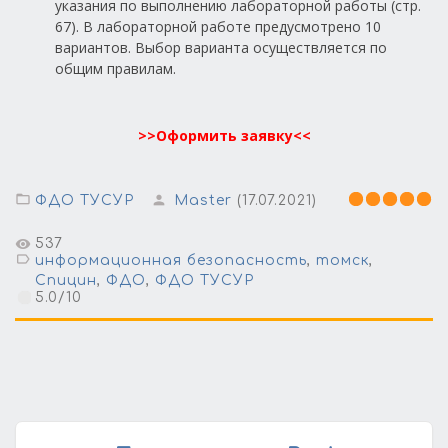
указания по выполнению лабораторной работы (стр.
67). В лабораторной работе предусмотрено 10
вариантов. Выбор варианта осуществляется по
общим правилам.
>>Оформить заявку<<
ФДО ТУСУР
Master
(17.07.2021)
537
информационная безопасность
,
томск
,
Спицин
,
ФДО
,
ФДО ТУСУР
5.0
/
10