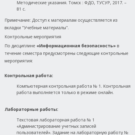
Методические указания. Томск : ФДО, ТУСУР, 2017. –
81 с.
Примечание: Доступ к материалам осуществляется из
вкладки "Учебные материалы".
Контрольные мероприятия
По дисциплине
«Информационная безопасность»
в
течение семестра предусмотрены следующие контрольные
мероприятия:
Контрольная работа:
Компьютерная контрольная работа № 1. Контрольная
работа выполняется только в режиме онлайн.
Лабораторные работы:
Текстовая лабораторная работа № 1
«Администрирование учетных записей
пользователей». Задание на лабораторную работу №